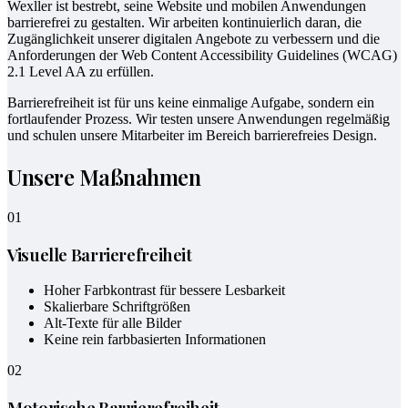
Wexller ist bestrebt, seine Website und mobilen Anwendungen
barrierefrei zu gestalten. Wir arbeiten kontinuierlich daran, die
Zugänglichkeit unserer digitalen Angebote zu verbessern und die
Anforderungen der Web Content Accessibility Guidelines (WCAG)
2.1 Level AA zu erfüllen.
Barrierefreiheit ist für uns keine einmalige Aufgabe, sondern ein
fortlaufender Prozess. Wir testen unsere Anwendungen regelmäßig
und schulen unsere Mitarbeiter im Bereich barrierefreies Design.
Unsere Maßnahmen
01
Visuelle Barrierefreiheit
Hoher Farbkontrast für bessere Lesbarkeit
Skalierbare Schriftgrößen
Alt-Texte für alle Bilder
Keine rein farbbasierten Informationen
02
Motorische Barrierefreiheit