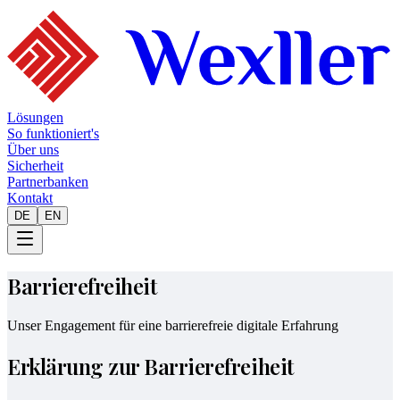
Lösungen
So funktioniert's
Über uns
Sicherheit
Partnerbanken
Kontakt
DE
EN
Barrierefreiheit
Unser Engagement für eine barrierefreie digitale Erfahrung
Erklärung zur Barrierefreiheit