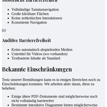
Vollständige Tastaturnavigation
Große klickbare Flächen
Keine zeitkritischen Interaktionen
Konsistente Navigation
03
Auditive Barrierefreiheit
Keine automatisch abspielenden Medien
Untertitel für Videos (wo vorhanden)
Textbasierte Inhalte als Standard
Bekannte Einschränkungen
Trotz unserer Bemühungen kann es in einigen Bereichen noch zu
Einschränkungen kommen. Wir arbeiten aktiv daran, diese zu
beheben:
Einige ältere PDF-Dokumente sind möglicherweise noch
nicht vollständig barrierefrei
Bestimmte interaktive Diagramme bieten möglicherweise