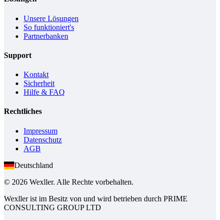
Unsere Lösungen
So funktioniert's
Partnerbanken
Support
Kontakt
Sicherheit
Hilfe & FAQ
Rechtliches
Impressum
Datenschutz
AGB
Deutschland
© 2026 Wexller. Alle Rechte vorbehalten.
Wexller ist im Besitz von und wird betrieben durch PRIME
CONSULTING GROUP LTD