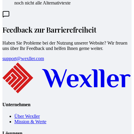
noch nicht alle Alternativtexte
Feedback zur Barrierefreiheit
Haben Sie Probleme bei der Nutzung unserer Website? Wir freuen
uns über Ihr Feedback und helfen Ihnen gerne weiter.
support@wexller.com
Unternehmen
Über Wexller
Mission & Werte
Lösungen